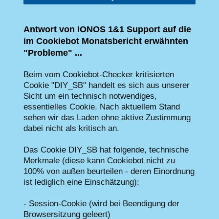
Antwort von IONOS 1&1 Support auf die
im Cookiebot Monatsbericht erwähnten
"Probleme" ...
Beim vom Cookiebot-Checker kritisierten
Cookie "DIY_SB" handelt es sich aus unserer
Sicht um ein technisch notwendiges,
essentielles Cookie. Nach aktuellem Stand
sehen wir das Laden ohne aktive Zustimmung
dabei nicht als kritisch an.
Das Cookie DIY_SB hat folgende, technische
Merkmale (diese kann Cookiebot nicht zu
100% von außen beurteilen - deren Einordnung
ist lediglich eine Einschätzung):
- Session-Cookie (wird bei Beendigung der
Browsersitzung geleert)