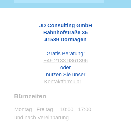
JD Consulting GmbH
Bahnhofstraße
35
41539
Dormagen
Gratis Beratung:
+49 2133 9361396
oder
nutzen Sie unser
Kontaktformular
...
Bürozeiten
Montag - Freitag
10:00
-
17:00
und nach Vereinbarung.