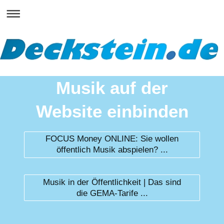
Musik auf der
Website einbinden
FOCUS Money ONLINE: Sie wollen
öffentlich Musik abspielen? ...
Musik in der Öffentlichkeit | Das sind
die GEMA-Tarife ...