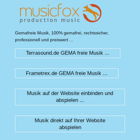
Gemafreie Musik, 100% gemafrei, rechtssicher,
professionell und preiswert ...
Terrasound.de GEMA freie Musik ...
Frametrex.de GEMA freie Musik ...
Musik auf der Website einbinden und
abspielen ...
Musik direkt auf Ihrer Website
abspielen